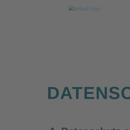
DATENS