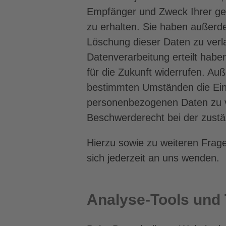
Empfänger und Zweck Ihrer g
zu erhalten. Sie haben außerde
Löschung dieser Daten zu verl
Datenverarbeitung erteilt haben
für die Zukunft widerrufen. A
bestimmten Umständen die Ein
personenbezogenen Daten zu v
Beschwerderecht bei der zustä
Hierzu sowie zu weiteren Fra
sich jederzeit an uns wenden.
Analyse-Tools und T