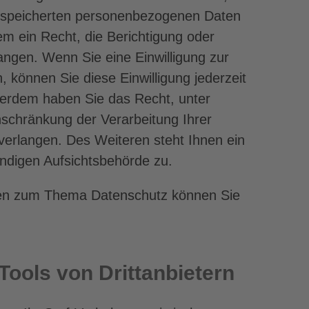
espeicherten personenbezogenen Daten
m ein Recht, die Berichtigung oder
angen. Wenn Sie eine Einwilligung zur
, können Sie diese Einwilligung jederzeit
ußerdem haben Sie das Recht, unter
schränkung der Verarbeitung Ihrer
erlangen. Des Weiteren steht Ihnen ein
ndigen Aufsichtsbehörde zu.
gen zum Thema Datenschutz können Sie
ools von Dritt­anbietern