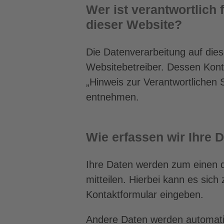
Wer ist verantwortlich 
dieser Website?
Die Datenverarbeitung auf dies
Websitebetreiber. Dessen Kont
„Hinweis zur Verantwortlichen S
entnehmen.
Wie erfassen wir Ihre 
Ihre Daten werden zum einen d
mitteilen. Hierbei kann es sich
Kontaktformular eingeben.
Andere Daten werden automatis