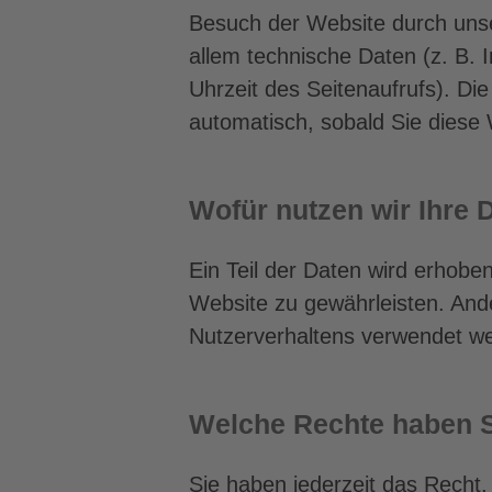
Besuch der Website durch unse
allem technische Daten (z. B. 
Uhrzeit des Seitenaufrufs). Die
automatisch, sobald Sie diese 
Wofür nutzen wir Ihre 
Ein Teil der Daten wird erhoben
Website zu gewährleisten. And
Nutzerverhaltens verwendet w
Welche Rechte haben S
Sie haben jederzeit das Recht,