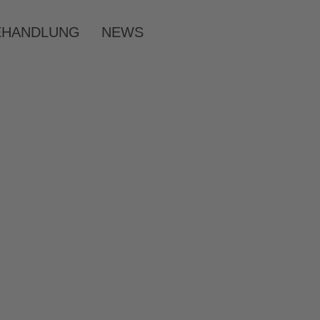
EHANDLUNG
NEWS