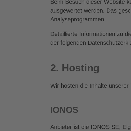
Beim Besuch dieser Website kan
ausgewertet werden. Das gesch
Analyseprogrammen.
Detaillierte Informationen zu 
der folgenden Datenschutzerkl
2. Hosting
Wir hosten die Inhalte unserer
IONOS
Anbieter ist die IONOS SE, El