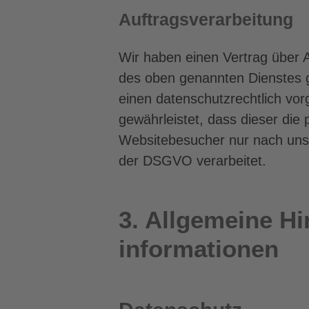
Auftragsverarbeitung
Wir haben einen Vertrag über 
des oben genannten Dienstes g
einen datenschutzrechtlich vor
gewährleistet, dass dieser di
Websitebesucher nur nach uns
der DSGVO verarbeitet.
3. Allgemeine Hi
informationen